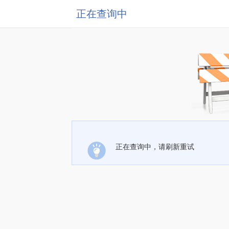
正在查询中
正在查询中，请刷新重试