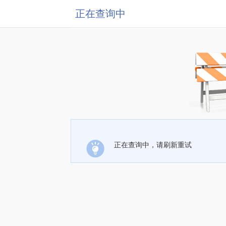
正在查询中
正在查询中，请刷新重试