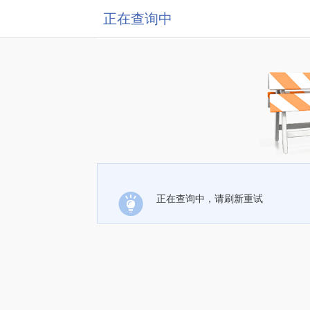
正在查询中
正在查询中，请刷新重试