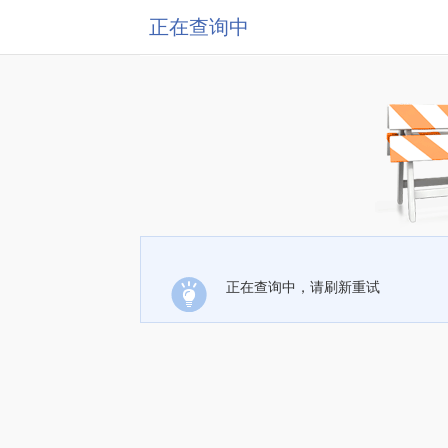
正在查询中
正在查询中，请刷新重试