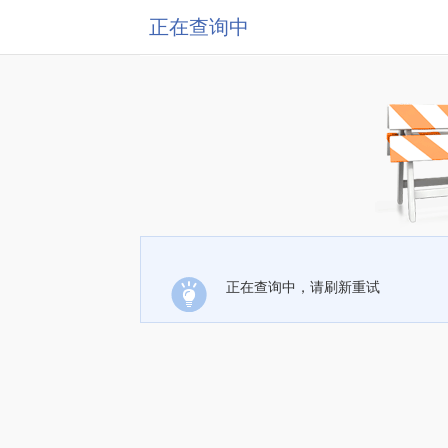
正在查询中
正在查询中，请刷新重试