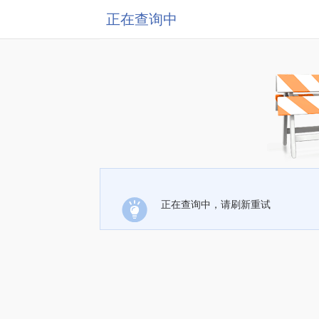
正在查询中
正在查询中，请刷新重试