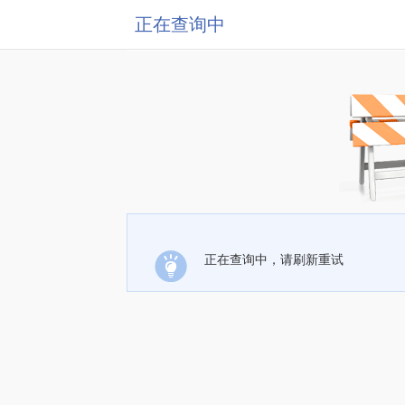
正在查询中
正在查询中，请刷新重试