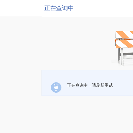
正在查询中
正在查询中，请刷新重试