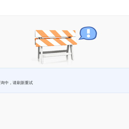
查询中，请刷新重试