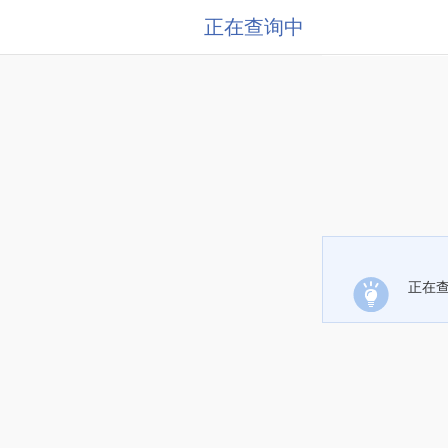
正在查询中
正在