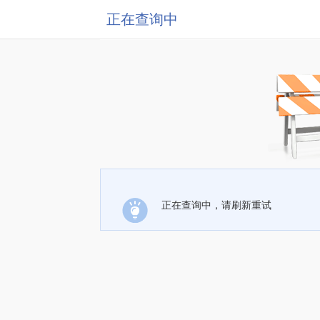
正在查询中
正在查询中，请刷新重试