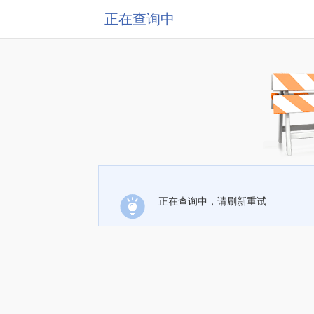
正在查询中
正在查询中，请刷新重试