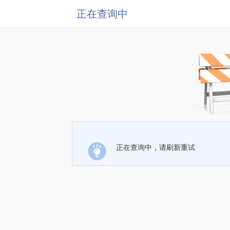
正在查询中
正在查询中，请刷新重试